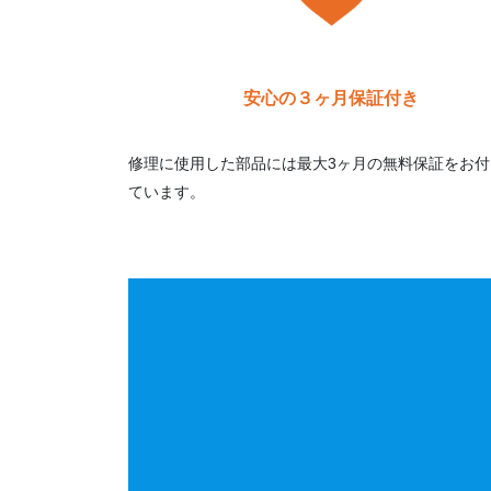
安心の３ヶ月保証付き
修理に使用した部品には最大3ヶ月の無料保証をお付
ています。