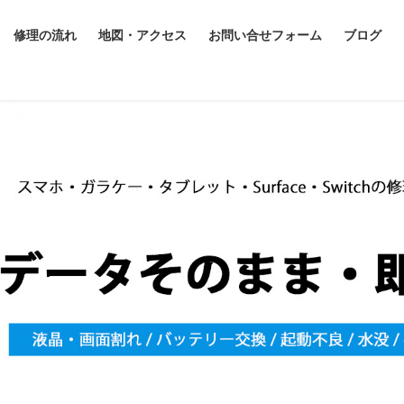
修理の流れ
地図・アクセス
お問い合せフォーム
ブログ