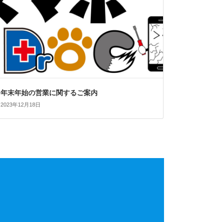
年末年始の営業に関するご案内
2023年12月18日