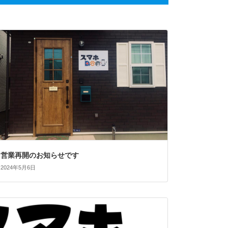
営業再開のお知らせです
2024年5月6日