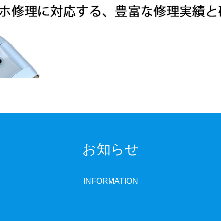
お知らせ
INFORMATION