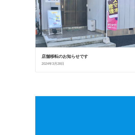
店舗移転のお知らせです
2024年3月28日