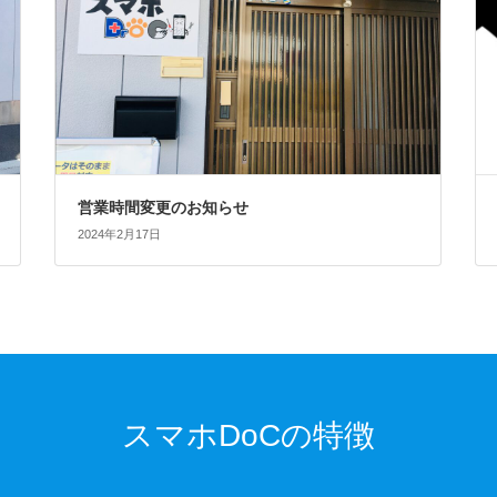
営業時間変更のお知らせ
2024年2月17日
スマホDoCの特徴