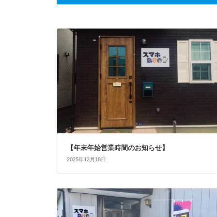
【年末年始営業時間のお知らせ】
2025年12月18日