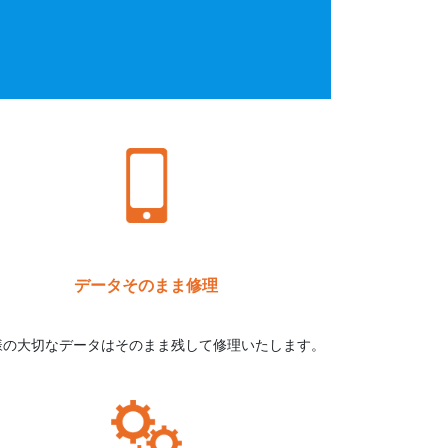
データそのまま修理
様の大切なデータはそのまま残して修理いたします。