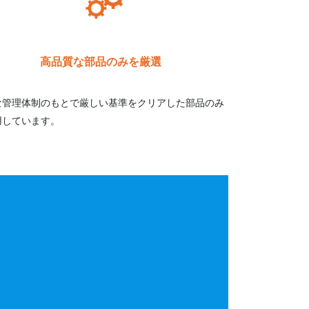
高品質な部品のみを厳選
な管理体制のもとで厳しい基準をクリアした部品のみ
用しています。