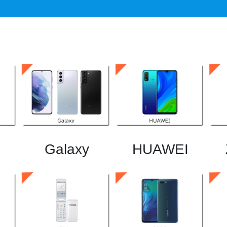
Galaxy
HUAWEI