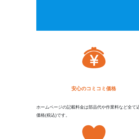
安心のコミコミ価格
ホームページの記載料金は部品代や作業料など全て
価格(税込)です。