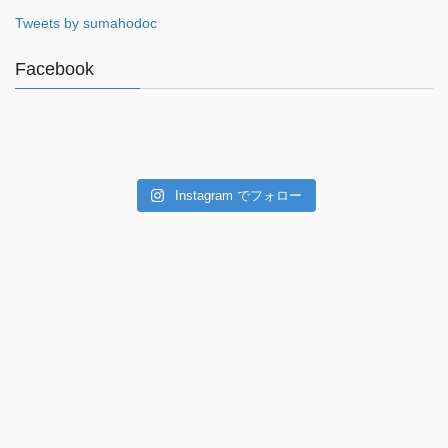
Tweets by sumahodoc
Facebook
Instagram でフォロー