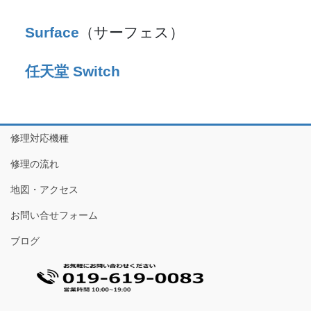
Surface
（サーフェス）
任天堂 Switch
修理対応機種
修理の流れ
地図・アクセス
お問い合せフォーム
ブログ