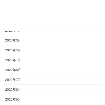
2023年11月
2023年10月
2023年5月
2023年4月
2023年3月
2023年2月
2023年1月
2022年8月
2022年7月
2022年6月
2022年5月