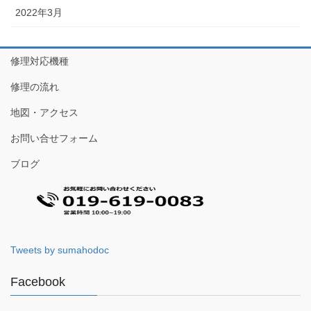
2022年3月
修理対応機種
修理の流れ
地図・アクセス
お問い合せフォーム
ブログ
Tweets by sumahodoc
Facebook