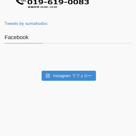
Tweets by sumahodoc
Facebook
Instagram でフォロー