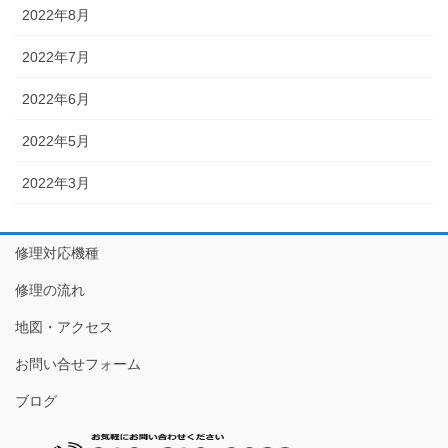
2022年8月
2022年7月
2022年6月
2022年5月
2022年3月
修理対応機種
修理の流れ
地図・アクセス
お問い合せフォーム
ブログ