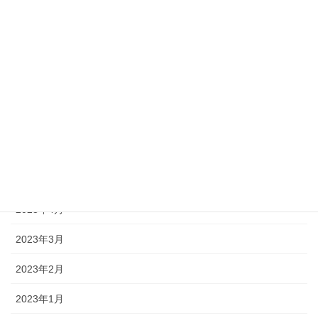
2024年3月
2024年2月
2024年1月
2023年12月
2023年11月
2023年10月
2023年5月
2023年4月
2023年3月
2023年2月
2023年1月