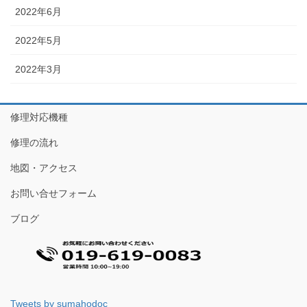
2022年6月
2022年5月
2022年3月
修理対応機種
修理の流れ
地図・アクセス
お問い合せフォーム
ブログ
Tweets by sumahodoc