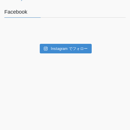
Facebook
Instagram でフォロー