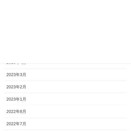
2024年1月
2023年12月
2023年11月
2023年10月
2023年5月
2023年4月
2023年3月
2023年2月
2023年1月
2022年8月
2022年7月