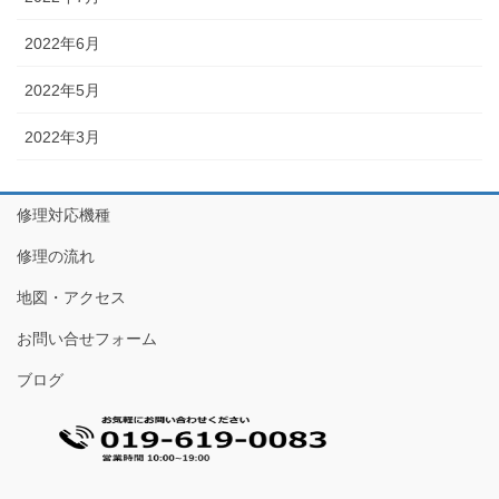
2022年6月
2022年5月
2022年3月
修理対応機種
修理の流れ
地図・アクセス
お問い合せフォーム
ブログ