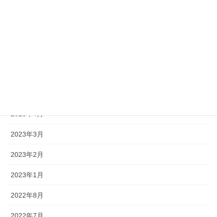
2024年1月
2023年12月
2023年11月
2023年10月
2023年5月
2023年4月
2023年3月
2023年2月
2023年1月
2022年8月
2022年7月