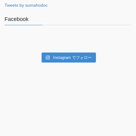
Tweets by sumahodoc
Facebook
Instagram でフォロー