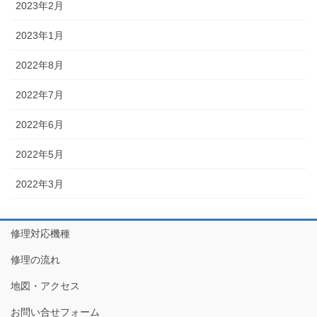
2023年2月
2023年1月
2022年8月
2022年7月
2022年6月
2022年5月
2022年3月
修理対応機種
修理の流れ
地図・アクセス
お問い合せフォーム